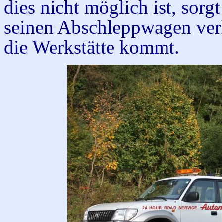
dies nicht möglich ist, sorgt
seinen Abschleppwagen verl
die Werkstätte kommt.