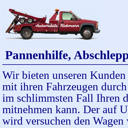
Pannenhilfe, Abschlep
Wir bieten unseren Kunden 
mit ihren Fahrzeugen durch
im schlimmsten Fall Ihren 
mitnehmen kann. Der auf US
wird versuchen den Wagen v