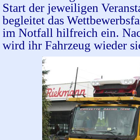
Start der jeweiligen Verans
begleitet das Wettbewerbsf
im Notfall hilfreich ein. N
wird ihr Fahrzeug wieder si