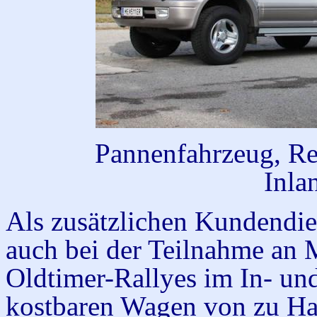
Pannenfahrzeug, Re
Inla
Als zusätzlichen Kundendie
auch bei der Teilnahme an 
Oldtimer-Rallyes im In- un
kostbaren Wagen von zu Hau