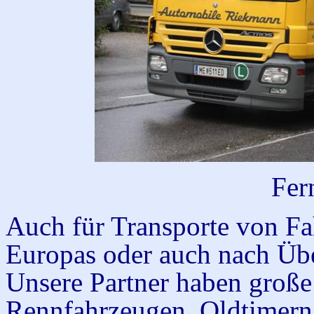
Fer
Auch für Transporte von Fa
Europas oder auch nach Übe
Unsere Partner haben groß
Rennfahrzeugen, Oldtimern 