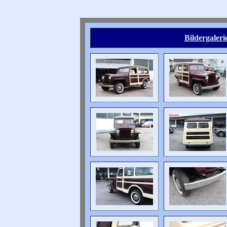
Bildergaler