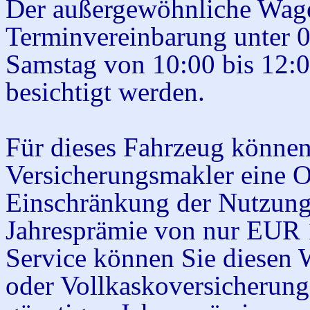
Der außergewöhnliche Wage
Terminvereinbarung unter 
Samstag von 10:00 bis 12:0
besichtigt werden.
Für dieses Fahrzeug können
Versicherungsmakler eine O
Einschränkung der Nutzungs
Jahresprämie von nur EUR 
Service können Sie diesen W
oder Vollkaskoversicherung