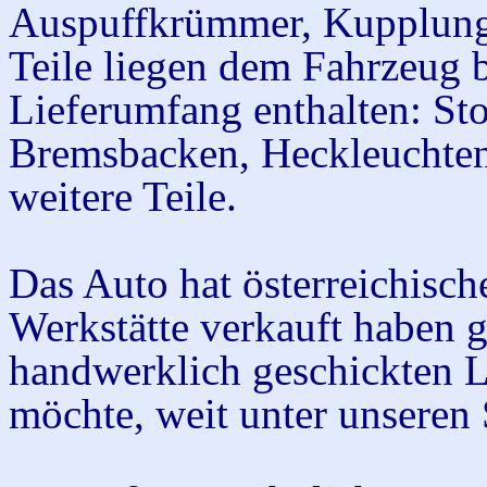
Auspuffkrümmer, Kupplung
Teile liegen dem Fahrzeug 
Lieferumfang enthalten: St
Bremsbacken, Heckleuchten 
weitere Teile.
Das Auto hat österreichisch
Werkstätte verkauft haben g
handwerklich geschickten Li
möchte, weit unter unseren 