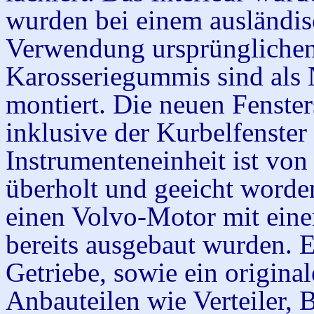
wurden bei einem ausländi
Verwendung ursprünglichen
Karosseriegummis sind als 
montiert. Die neuen Fenster
inklusive der Kurbelfenster
Instrumenteneinheit ist vo
überholt und geeicht worden
einen Volvo-Motor mit eine
bereits ausgebaut wurden. E
Getriebe, sowie ein origina
Anbauteilen wie Verteiler,