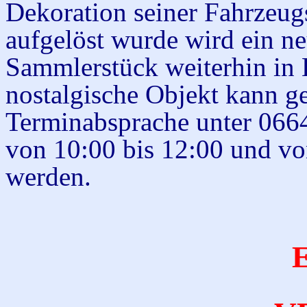
Dekoration seiner Fahrzeu
aufgelöst wurde wird ein ne
Sammlerstück weiterhin in 
nostalgische Objekt kann ge
Terminabsprache unter 066
von 10:00 bis 12:00 und vo
werden.
E