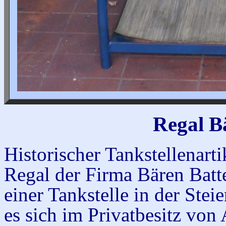
Regal B
Historischer Tankstellenart
Regal der Firma Bären Batt
einer Tankstelle in der Stei
es sich im Privatbesitz von