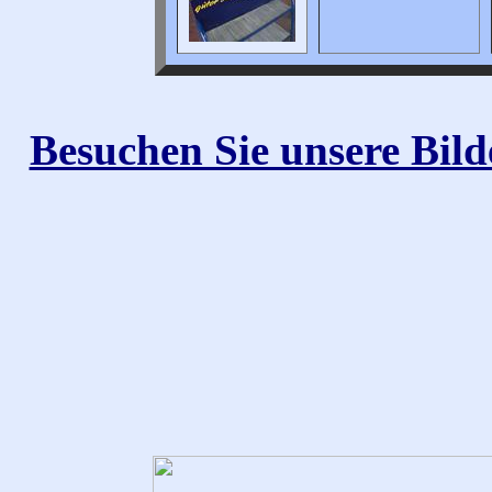
Besuchen Sie unsere Bild